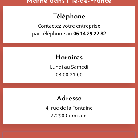
Marne dans l'Île-de-France
Téléphone
Contactez votre entreprise
par téléphone au
06 14 29 22 82
Horaires
Lundi au Samedi
08:00-21:00
Adresse
4, rue de la Fontaine
77290 Compans