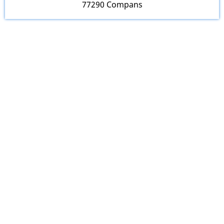
77290 Compans