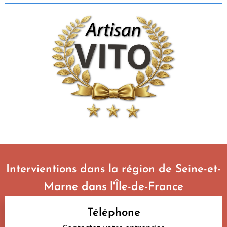
Intervientions dans la région de Seine-et-
Marne dans l'Île-de-France
Téléphone