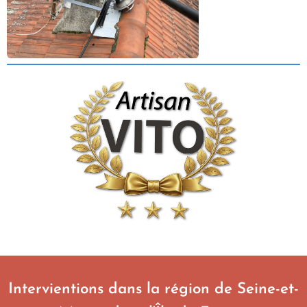
Intervientions dans la région de Seine-et-