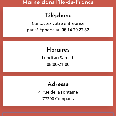
Marne dans l'Île-de-France
Téléphone
Contactez votre entreprise
par téléphone au
06 14 29 22 82
Horaires
Lundi au Samedi
08:00-21:00
Adresse
4, rue de la Fontaine
77290 Compans