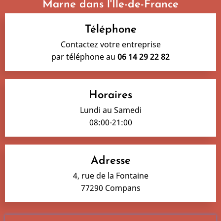
Marne dans l'Île-de-France
Téléphone
Contactez votre entreprise
par téléphone au
06 14 29 22 82
Horaires
Lundi au Samedi
08:00-21:00
Adresse
4, rue de la Fontaine
77290 Compans