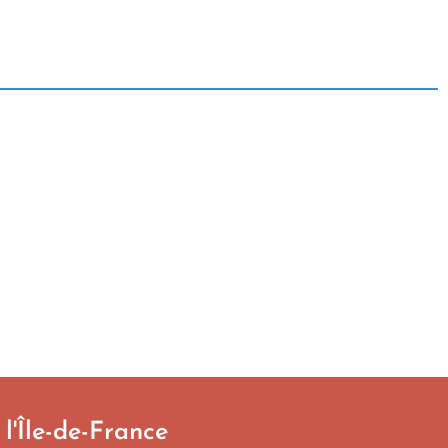
l'Île-de-France