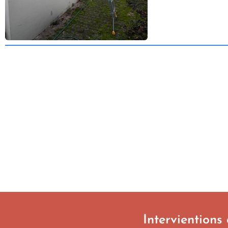
Intervientions