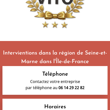
Intervientions dans la région de Seine-et-
Marne dans l'Île-de-France
Téléphone
Contactez votre entreprise
par téléphone au
06 14 29 22 82
Horaires