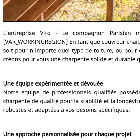
L'entreprise Vito - Le compagnon Parisien m
[VAR_WORKINGREGION] En tant que couvreur charpent
soit pour n'importe quel type de toiture, ou pour 
créons pour vous une charpente solide et durable q
Une équipe expérimentée et dévouée
Notre équipe de professionnels qualifiés possè
charpente de qualité pour la stabilité et la longév
robustes et adaptées à vos besoins spécifiques.
Une approche personnalisée pour chaque projet