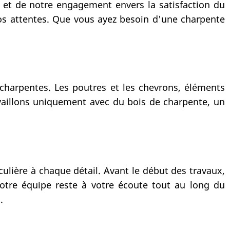
e et de notre engagement envers la satisfaction du
vos attentes. Que vous ayez besoin d'une charpente
 charpentes. Les poutres et les chevrons, éléments
availlons uniquement avec du bois de charpente, un
ulière à chaque détail. Avant le début des travaux,
otre équipe reste à votre écoute tout au long du
.