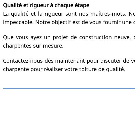
Qualité et rigueur à chaque étape
La qualité et la rigueur sont nos maîtres-mots. N
impeccable. Notre objectif est de vous fournir une
Que vous ayez un projet de construction neuve, d
charpentes sur mesure.
Contactez-nous dès maintenant pour discuter de vo
charpente pour réaliser votre toiture de qualité.