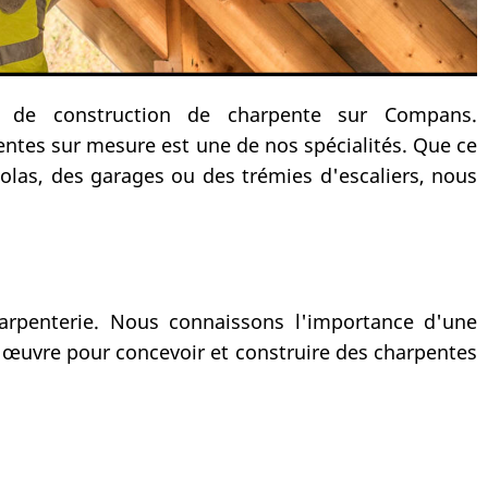
ts de construction de charpente sur Compans.
ntes sur mesure est une de nos spécialités. Que ce
golas, des garages ou des trémies d'escaliers, nous
arpenterie. Nous connaissons l'importance d'une
en œuvre pour concevoir et construire des charpentes