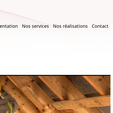
entation
Nos services
Nos réalisations
Contact
on