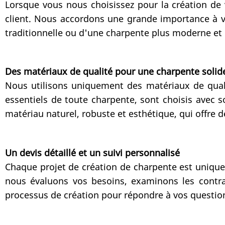
Lorsque vous nous choisissez pour la création de 
client. Nous accordons une grande importance à vo
traditionnelle ou d'une charpente plus moderne et
Des matériaux de qualité pour une charpente solid
Nous utilisons uniquement des matériaux de qualit
essentiels de toute charpente, sont choisis avec 
matériau naturel, robuste et esthétique, qui offr
Un devis détaillé et un suivi personnalisé
Chaque projet de création de charpente est unique,
nous évaluons vos besoins, examinons les contra
processus de création pour répondre à vos question