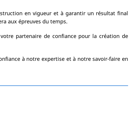
ruction en vigueur et à garantir un résultat final
tera aux épreuves du temps.
votre partenaire de confiance pour la création de
confiance à notre expertise et à notre savoir-faire en