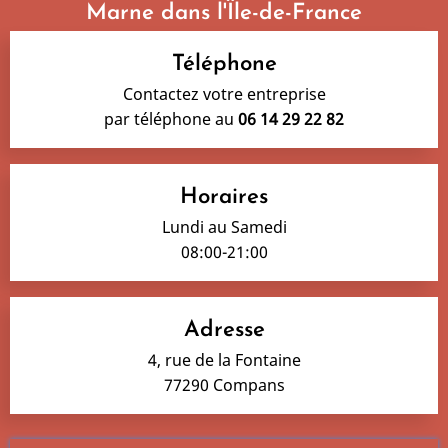
Marne dans l'Île-de-France
Téléphone
Contactez votre entreprise
par téléphone au
06 14 29 22 82
Horaires
Lundi au Samedi
08:00-21:00
Adresse
4, rue de la Fontaine
77290 Compans