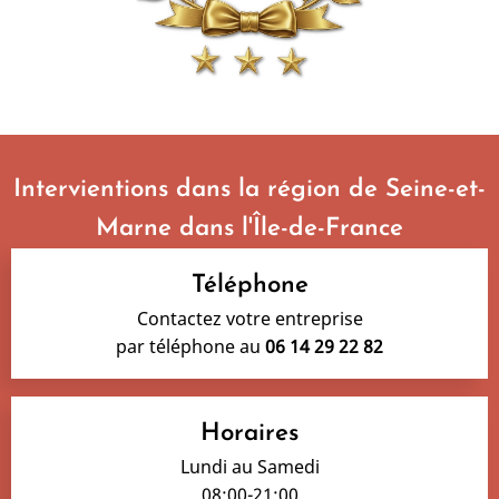
Intervientions dans la région de Seine-et-
Marne dans l'Île-de-France
Téléphone
Contactez votre entreprise
par téléphone au
06 14 29 22 82
Horaires
Lundi au Samedi
08:00-21:00